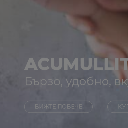
ACUMULLIT
Бързо, удобно, вк
ВИЖТЕ ПОВЕЧЕ
КУ