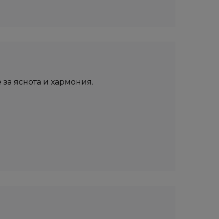
 за яснота и хармония.