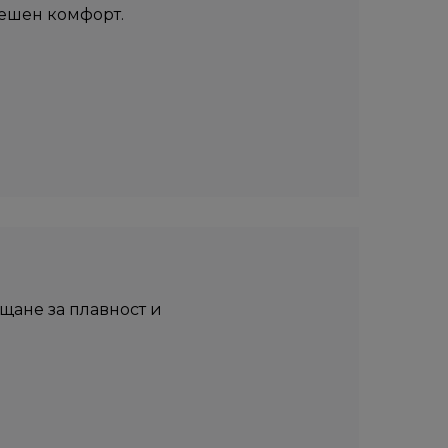
решен комфорт.
щане за плавност и