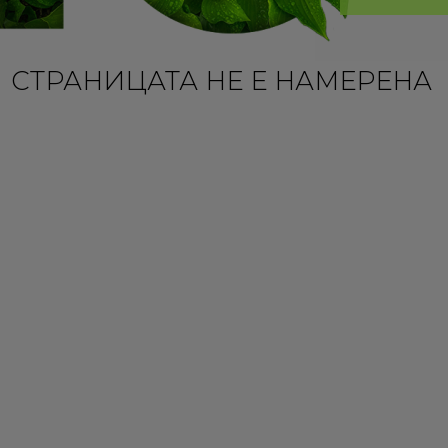
/ СТРАНИЦАТА НЕ Е НАМЕРЕНА 