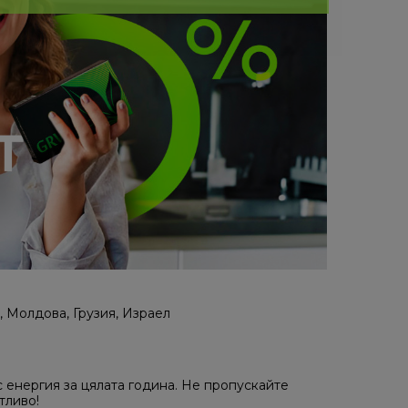
, Молдова, Грузия, Израел
 енергия за цялата година. Не пропускайте
тливо!